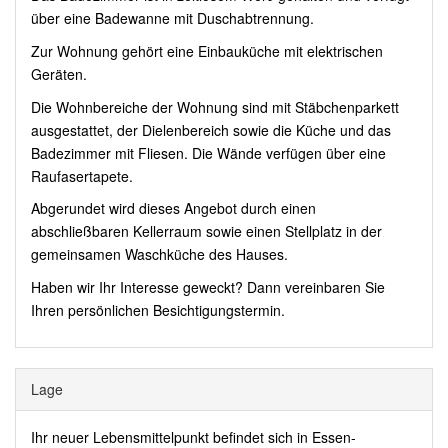
über eine Badewanne mit Duschabtrennung.
Zur Wohnung gehört eine Einbauküche mit elektrischen
Geräten.
Die Wohnbereiche der Wohnung sind mit Stäbchenparkett
ausgestattet, der Dielenbereich sowie die Küche und das
Badezimmer mit Fliesen. Die Wände verfügen über eine
Raufasertapete.
Abgerundet wird dieses Angebot durch einen
abschließbaren Kellerraum sowie einen Stellplatz in der
gemeinsamen Waschküche des Hauses.
Haben wir Ihr Interesse geweckt? Dann vereinbaren Sie
Ihren persönlichen Besichtigungstermin.
Lage
Ihr neuer Lebensmittelpunkt befindet sich in Essen-