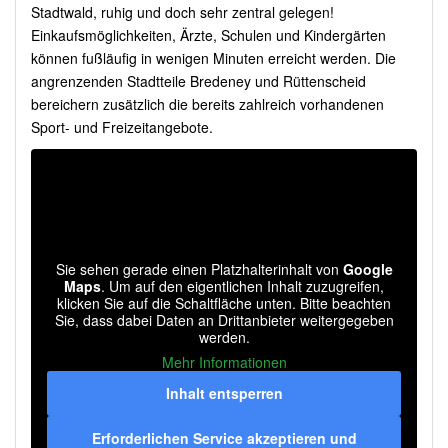
Stadtwald, ruhig und doch sehr zentral gelegen!
Einkaufsmöglichkeiten, Ärzte, Schulen und Kindergärten
können fußläufig in wenigen Minuten erreicht werden. Die
angrenzenden Stadtteile Bredeney und Rüttenscheid
bereichern zusätzlich die bereits zahlreich vorhandenen
Sport- und Freizeitangebote.
Sie sehen gerade einen Platzhalterinhalt von
Google
Maps
. Um auf den eigentlichen Inhalt zuzugreifen,
klicken Sie auf die Schaltfläche unten. Bitte beachten
Sie, dass dabei Daten an Drittanbieter weitergegeben
werden.
Mehr Informationen
Inhalt entsperren
Erforderlichen Service akzeptieren und