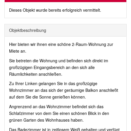
Dieses Objekt wurde bereits erfolgreich vermittelt.
Objekt­beschreibung
Hier bieten wir ihnen eine schöne 2-Raum-Wohnung zur
Miete an.
Sie betreten die Wohnung und befinden sich direkt im
großzügigen Eingangsbereich an den sich alle
Räumlichkeiten anschließen.
Zu Ihrer Linken gelangen Sie in das großzügige
Wohnzimmer an das sich der geräumige Balkon anschließt
auf dem Sie die Sonne genießen können.
Angrenzend an das Wohnzimmer befindet sich das
Schlafzimmer von dem Sie einen schönen Blick in den
grünen Garten des Wohnhauses haben.
Das Badezimmer ist in zeitlosem Weiß gehalten und verfügt