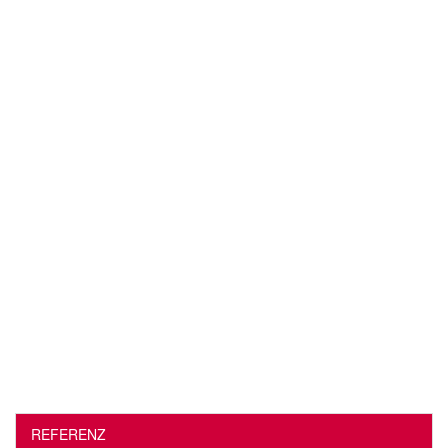
REFERENZ