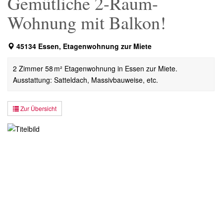
Gemütliche 2-Raum-
Wohnung mit Balkon!
45134 Essen, Etagenwohnung zur Miete
2 Zimmer 58 m² Etagenwohnung in Essen zur Miete.
Ausstattung: Satteldach, Massivbauweise, etc.
Zur Übersicht