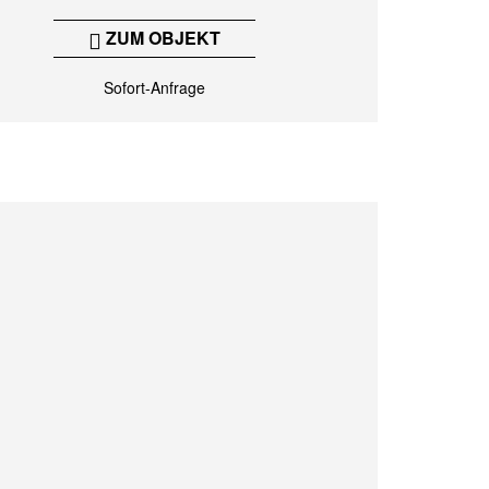
ZUM OBJEKT
Sofort-Anfrage