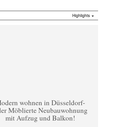
Highlights
odern wohnen in Düsseldorf-
ler Möblierte Neubauwohnung
mit Aufzug und Balkon!