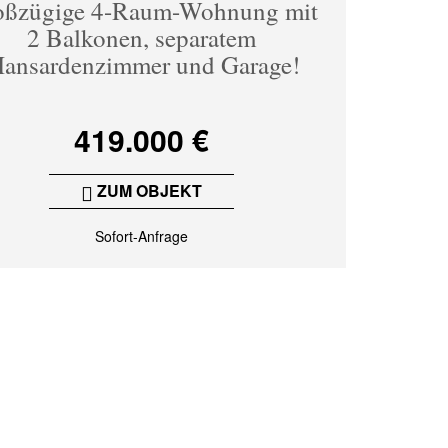
oßzügige 4-Raum-Wohnung mit
2 Balkonen, separatem
ansardenzimmer und Garage!
419.000 €
ZUM OBJEKT
Sofort-Anfrage