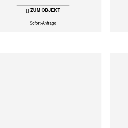
ZUM OBJEKT
Sofort-Anfrage