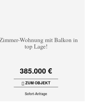
Zimmer-Wohnung mit Balkon in
top Lage!
385.000 €
ZUM OBJEKT
Sofort-Anfrage