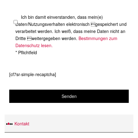
Ich bin damit einverstanden, dass mein(e)
Daten/Nutzungsverhalten elektronisch gespeichert und
verarbeitet werden. Ich weiß, dass meine Daten nicht an
Dritte weitergegeben werden.
Bestimmungen zum
Datenschutz lesen.
* Pflichtfeld
[cf7sr-simple-recaptcha]
Kontakt