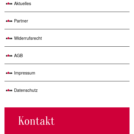
Aktuelles
Partner
Widerrufsrecht
AGB
Impressum
Datenschutz
Kontakt