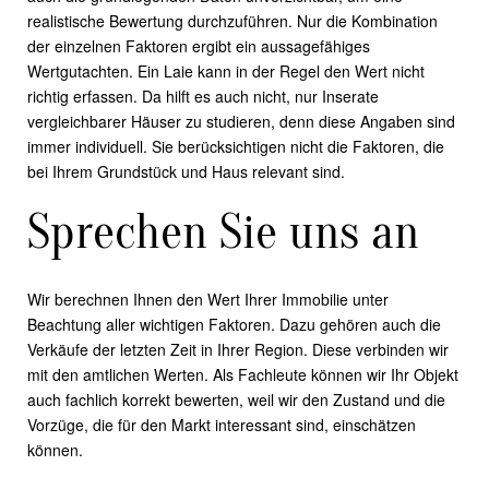
realistische Bewertung durchzuführen. Nur die Kombination
der einzelnen Faktoren ergibt ein aussagefähiges
Wertgutachten. Ein Laie kann in der Regel den Wert nicht
richtig erfassen. Da hilft es auch nicht, nur Inserate
vergleichbarer Häuser zu studieren, denn diese Angaben sind
immer individuell. Sie berücksichtigen nicht die Faktoren, die
bei Ihrem Grundstück und Haus relevant sind.
Sprechen Sie uns an
Wir berechnen Ihnen den Wert Ihrer Immobilie unter
Beachtung aller wichtigen Faktoren. Dazu gehören auch die
Verkäufe der letzten Zeit in Ihrer Region. Diese verbinden wir
mit den amtlichen Werten. Als Fachleute können wir Ihr Objekt
auch fachlich korrekt bewerten, weil wir den Zustand und die
Vorzüge, die für den Markt interessant sind, einschätzen
können.