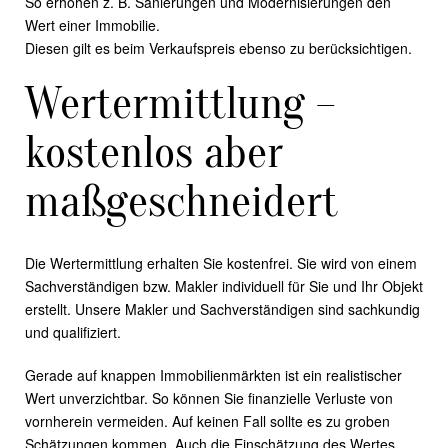
So erhöhen z. B. Sanierungen und Modernisierungen den
Wert einer Immobilie.
Diesen gilt es beim Verkaufspreis ebenso zu berücksichtigen.
Wertermittlung –
kostenlos aber
maßgeschneidert
Die Wertermittlung erhalten Sie kostenfrei. Sie wird von einem
Sachverständigen bzw. Makler individuell für Sie und Ihr Objekt
erstellt. Unsere Makler und Sachverständigen sind sachkundig
und qualifiziert.
Gerade auf knappen Immobilienmärkten ist ein realistischer
Wert unverzichtbar. So können Sie finanzielle Verluste von
vornherein vermeiden. Auf keinen Fall sollte es zu groben
Schätzungen kommen. Auch die Einschätzung des Wertes