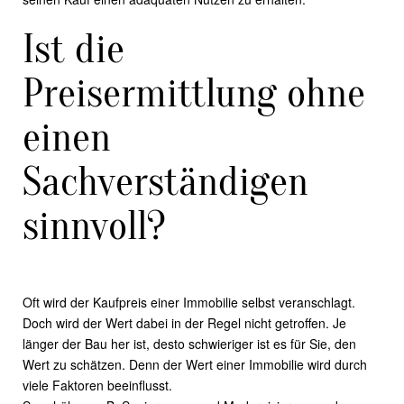
Ist die
Preisermittlung ohne
einen
Sachverständigen
sinnvoll?
Oft wird der Kaufpreis einer Immobilie selbst veranschlagt.
Doch wird der Wert dabei in der Regel nicht getroffen. Je
länger der Bau her ist, desto schwieriger ist es für Sie, den
Wert zu schätzen. Denn der Wert einer Immobilie wird durch
viele Faktoren beeinflusst.