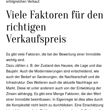
erfolgreichen Verkauf.
Viele Faktoren für den
richtigen
Verkaufspreis
Es gibt viele Faktoren, die bei der Bewertung einer Immobilie
wichtig sind.
Dazu zählen z. B. der Zustand des Hauses, die Lage und das
Baujahr. Auch die Modernisierungen sind entscheidend, wie
auch der Bedarf an Sanierungen, die Nachbarschaft und die
Infrastruktur. Des Weiteren auch die aktuelle Nachfrage am
Markt. Diese ist unter anderem auch von der Entwicklung der
Zinsen abhängig. Es gibt eine Menge Faktoren, die den Wert
einer Immobilie beeinflussen. In Eigenregie ist dies alles durch
die Komplexität nicht leicht zu durchblicken. Eine Einschätzung