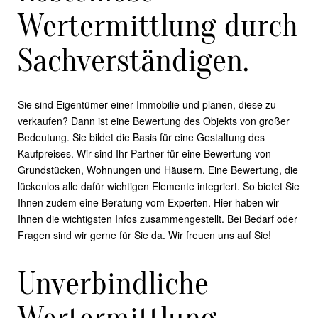
Wertermittlung durch
Sachverständigen.
Sie sind Eigentümer einer Immobilie und planen, diese zu
verkaufen? Dann ist eine Bewertung des Objekts von großer
Bedeutung. Sie bildet die Basis für eine Gestaltung des
Kaufpreises. Wir sind Ihr Partner für eine Bewertung von
Grundstücken, Wohnungen und Häusern. Eine Bewertung, die
lückenlos alle dafür wichtigen Elemente integriert. So bietet Sie
Ihnen zudem eine Beratung vom Experten. Hier haben wir
Ihnen die wichtigsten Infos zusammengestellt. Bei Bedarf oder
Fragen sind wir gerne für Sie da. Wir freuen uns auf Sie!
Unverbindliche