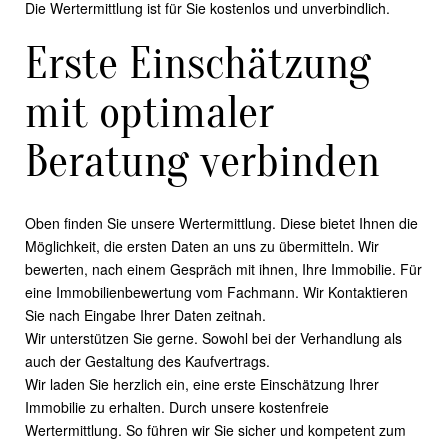
Die Wertermittlung ist für Sie kostenlos und unverbindlich.
Erste Einschätzung
mit optimaler
Beratung verbinden
Oben finden Sie unsere Wertermittlung. Diese bietet Ihnen die
Möglichkeit, die ersten Daten an uns zu übermitteln. Wir
bewerten, nach einem Gespräch mit ihnen, Ihre Immobilie. Für
eine Immobilienbewertung vom Fachmann. Wir Kontaktieren
Sie nach Eingabe Ihrer Daten zeitnah.
Wir unterstützen Sie gerne. Sowohl bei der Verhandlung als
auch der Gestaltung des Kaufvertrags.
Wir laden Sie herzlich ein, eine erste Einschätzung Ihrer
Immobilie zu erhalten. Durch unsere kostenfreie
Wertermittlung. So führen wir Sie sicher und kompetent zum