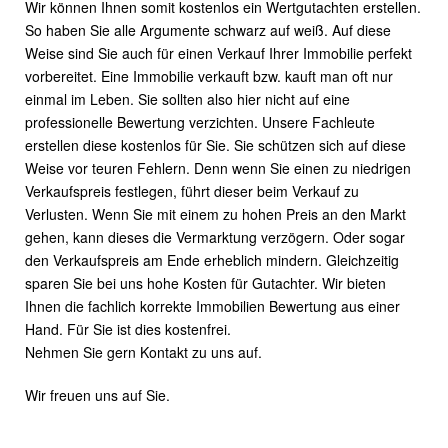
Wir können Ihnen somit kostenlos ein Wertgutachten erstellen.
So haben Sie alle Argumente schwarz auf weiß. Auf diese
Weise sind Sie auch für einen Verkauf Ihrer Immobilie perfekt
vorbereitet. Eine Immobilie verkauft bzw. kauft man oft nur
einmal im Leben. Sie sollten also hier nicht auf eine
professionelle Bewertung verzichten. Unsere Fachleute
erstellen diese kostenlos für Sie. Sie schützen sich auf diese
Weise vor teuren Fehlern. Denn wenn Sie einen zu niedrigen
Verkaufspreis festlegen, führt dieser beim Verkauf zu
Verlusten. Wenn Sie mit einem zu hohen Preis an den Markt
gehen, kann dieses die Vermarktung verzögern. Oder sogar
den Verkaufspreis am Ende erheblich mindern. Gleichzeitig
sparen Sie bei uns hohe Kosten für Gutachter. Wir bieten
Ihnen die fachlich korrekte Immobilien Bewertung aus einer
Hand. Für Sie ist dies kostenfrei.
Nehmen Sie gern Kontakt zu uns auf.
Wir freuen uns auf Sie.