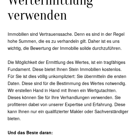
Wertermittlung
verwenden
Immobilien sind Vertrauenssache. Denn es sind in der Regel
hohe Summen, die es zu verhandeln gilt. Daher ist es uns
wichtig, die Bewertung der Immobilie solide durchzuführen.
Die Möglichkeit der Ermittlung des Wertes, ist ein tragfähiges
Fundament. Diese bietet Ihnen Stein Immobilien kostenlos.
Für Sie ist dies völlig unkompliziert: Sie übermitteln die ersten
Daten. Diese sind für die Bestimmung des Wertes notwendig.
Wir erstellen Hand in Hand mit Ihnen ein Wertgutachten.
Dieses können Sie für Ihre Verhandlungen verwenden. Sie
profitieren dabei von unserer Expertise und Erfahrung. Diese
kann Ihnen nur ein qualifizierter Makler oder Sachverständiger
bieten.
Und das Beste daran: