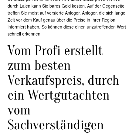
durch Laien kann Sie bares Geld kosten. Auf der Gegenseite
treffen Sie meist auf versierte Anleger. Anleger, die sich lange
Zeit vor dem Kauf genau über die Preise in Ihrer Region
informiert haben. So können diese einen unzutreffenden Wert
schnell erkennen.
Vom Profi erstellt –
zum besten
Verkaufspreis, durch
ein Wertgutachten
vom
Sachverständigen