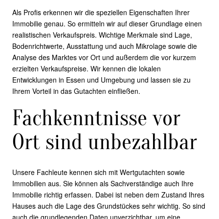
Als Profis erkennen wir die speziellen Eigenschaften Ihrer
Immobilie genau. So ermitteln wir auf dieser Grundlage einen
realistischen Verkaufspreis. Wichtige Merkmale sind Lage,
Bodenrichtwerte, Ausstattung und auch Mikrolage sowie die
Analyse des Marktes vor Ort und außerdem die vor kurzem
erzielten Verkaufspreise. Wir kennen die lokalen
Entwicklungen in Essen und Umgebung und lassen sie zu
Ihrem Vorteil in das Gutachten einfließen.
Fachkenntnisse vor
Ort sind unbezahlbar
Unsere Fachleute kennen sich mit Wertgutachten sowie
Immobilien aus. Sie können als Sachverständige auch Ihre
Immobilie richtig erfassen. Dabei ist neben dem Zustand Ihres
Hauses auch die Lage des Grundstückes sehr wichtig. So sind
auch die grundlegenden Daten unverzichtbar, um eine