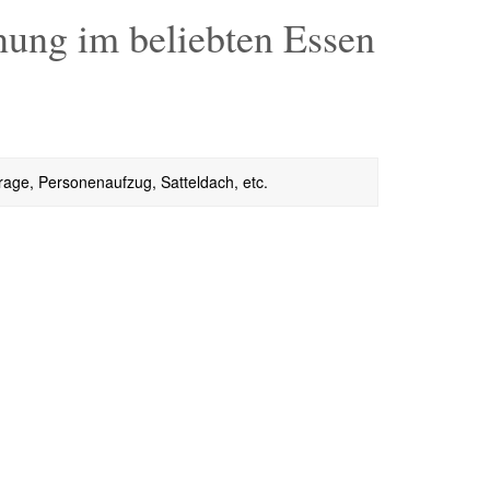
ung im beliebten Essen
age, Personenaufzug, Satteldach, etc.