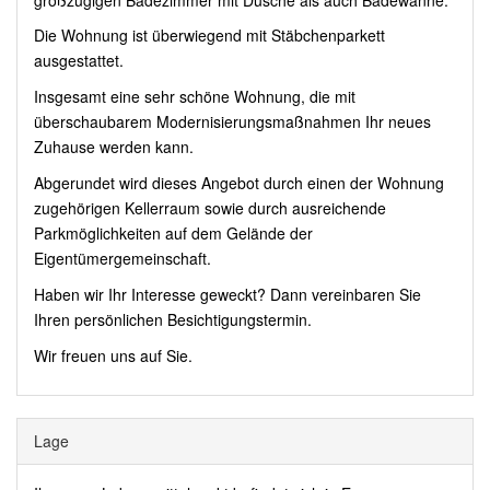
Die Wohnung ist überwiegend mit Stäbchenparkett
ausgestattet.
Insgesamt eine sehr schöne Wohnung, die mit
überschaubarem Modernisierungsmaßnahmen Ihr neues
Zuhause werden kann.
Abgerundet wird dieses Angebot durch einen der Wohnung
zugehörigen Kellerraum sowie durch ausreichende
Parkmöglichkeiten auf dem Gelände der
Eigentümergemeinschaft.
Haben wir Ihr Interesse geweckt? Dann vereinbaren Sie
Ihren persönlichen Besichtigungstermin.
Wir freuen uns auf Sie.
Lage