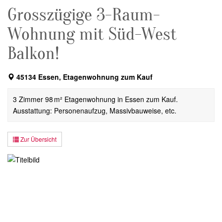
Grosszügige 3-Raum-
Wohnung mit Süd-West
Balkon!
45134 Essen, Etagenwohnung zum Kauf
3 Zimmer 98 m² Etagenwohnung in Essen zum Kauf.
Ausstattung: Personenaufzug, Massivbauweise, etc.
Zur Übersicht