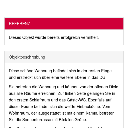
REFERENZ
Dieses Objekt wurde bereits erfolgreich vermittelt.
Objekt­beschreibung
Diese schöne Wohnung befindet sich in der ersten Etage
und erstreckt sich über eine weitere Ebene in das DG.
Sie betreten die Wohnung und können von der offenen Diele
aus alle Räume erreichen. Zur linken Seite gelangen Sie in
den ersten Schlafraum und das Gäste-WC. Ebenfalls auf
dieser Ebene befindet sich die weiße Einbauküche. Vom
Wohnraum, der ausgestattet ist mit einem Kamin, betreten
Sie die Sonnenterrasse mit Blick ins Grüne.