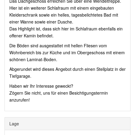
Das Dachgeschoss erreichen Sie über eine Wendeltreppe.
Hier ist ein weiterer Schlafraum mit einem eingebauten
Kleiderschrank sowie ein helles, tagesbelichtetes Bad mit
einer Wanne sowie einer Dusche.
Das Highlight ist, dass sich hier im Schlafraum ebenfalls ein
offener Kamin befindet.
Die Böden sind ausgestattet mit hellen Fliesen vom
Wohnbereich bis zur Küche und im Obergeschoss mit einem
schönen Laminat-Boden.
Abgerundet wird dieses Angebot durch einen Stellplatz in der
Tiefgarage.
Haben wir Ihr Interesse geweckt?
Zögern Sie nicht, uns für einen Besichtigungstermin
anzurufen!
Lage