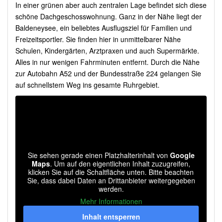
In einer grünen aber auch zentralen Lage befindet sich diese
schöne Dachgeschosswohnung. Ganz in der Nähe liegt der
Baldeneysee, ein beliebtes Ausflugsziel für Familien und
Freizeitsportler. Sie finden hier in unmittelbarer Nähe
Schulen, Kindergärten, Arztpraxen und auch Supermärkte.
Alles in nur wenigen Fahrminuten entfernt. Durch die Nähe
zur Autobahn A52 und der Bundesstraße 224 gelangen Sie
auf schnellstem Weg ins gesamte Ruhrgebiet.
Sie sehen gerade einen Platzhalterinhalt von
Google
Maps
. Um auf den eigentlichen Inhalt zuzugreifen,
klicken Sie auf die Schaltfläche unten. Bitte beachten
Sie, dass dabei Daten an Drittanbieter weitergegeben
werden.
Mehr Informationen
Inhalt entsperren