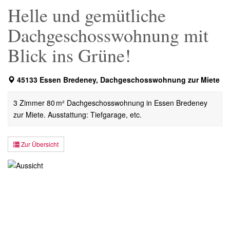
Helle und gemütliche
Dachgeschosswohnung mit
Blick ins Grüne!
45133 Essen Bredeney, Dachgeschosswohnung zur Miete
3 Zimmer 80 m² Dachgeschosswohnung in Essen Bredeney
zur Miete. Ausstattung: Tiefgarage, etc.
Zur Übersicht