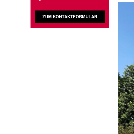
ZUM KONTAKTFORMULAR