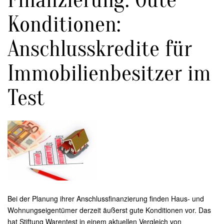
Finanzierung: Gute
Konditionen:
Anschlusskredite für
Immobilienbesitzer im
Test
Bei der Planung ihrer Anschlussfinanzierung finden Haus- und
Wohnungseigentümer derzeit äußerst gute Konditionen vor. Das
hat Stiftung Warentest in einem aktuellen Vergleich von