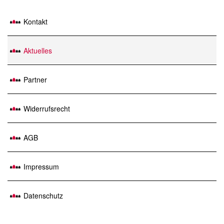
Kontakt
Aktuelles
Partner
Widerrufsrecht
AGB
Impressum
Datenschutz