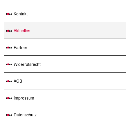
Kontakt
Aktuelles
Partner
Widerrufsrecht
AGB
Impressum
Datenschutz