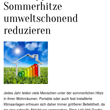
Sommerhitze
umweltschonend
reduzieren
Jedes Jahr leiden viele Menschen unter der sommerlichen Hitze
in ihren Wohnräumen. Portable oder auch fest installierte
Klimaanlagen erfreuen sich daher immer größerer Beliebtheit, da
sie eine schnelle Abkühlung versprechen. Etwa 140.000 Geräte