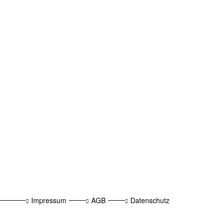
Impressum
AGB
Datenschutz