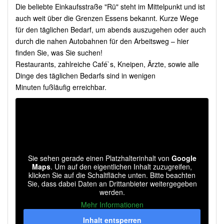
Die beliebte Einkaufsstraße "Rü" steht im Mittelpunkt und ist
auch weit über die Grenzen Essens bekannt. Kurze Wege
für den täglichen Bedarf, um abends auszugehen oder auch
durch die nahen Autobahnen für den Arbeitsweg – hier
finden Sie, was Sie suchen!
Restaurants, zahlreiche Café`s, Kneipen, Ärzte, sowie alle
Dinge des täglichen Bedarfs sind in wenigen
Minuten fußläufig erreichbar.
Sie sehen gerade einen Platzhalterinhalt von
Google
Maps
. Um auf den eigentlichen Inhalt zuzugreifen,
klicken Sie auf die Schaltfläche unten. Bitte beachten
Sie, dass dabei Daten an Drittanbieter weitergegeben
werden.
Mehr Informationen
Inhalt entsperren