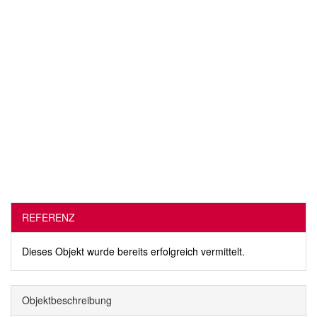
REFERENZ
Dieses Objekt wurde bereits erfolgreich vermittelt.
Objekt­beschreibung