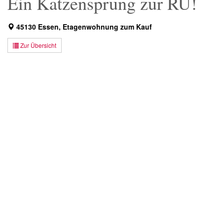
Ein Katzensprung zur RÜ!
45130 Essen, Etagenwohnung zum Kauf
Zur Übersicht