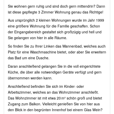
Sie wohnen gern ruhig und sind doch gern mittendrin? Dann
ist diese gepflegte 3 Zimmer Wohnung genau das Richtige!
Aus ursprünglich 2 kleinen Wohnungen wurde im Jahr 1999
eine größere Wohnung für die Familie geschaffen. Schon
der Eingangsbereich gestaltet sich großzügig und hell und
Sie gelangen von hier in alle Räume.
So finden Sie zu Ihrer Linken das Wannenbad, welches auch
Platz für eine Waschmaschine bietet, oder aber Sie erweitern
das Bad um eine Dusche.
Daran anschließend gelangen Sie in die voll eingerichtete
Küche, die über alle notwendigen Geräte verfügt und gern
übernommen werden kann.
Anschließend befinden Sie sich im Kinder- oder
Arbeitszimmer, welches an das Wohnzimmer anschließt.
Das Wohnzimmer ist mit etwa 20 m² schön groß und bietet
Zugang zum Balkon. Vielleicht genießen Sie von hier aus
den Blick in den begrünten Innenhof bei einem Glas Wein?