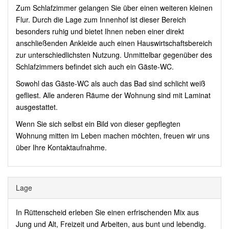
Zum Schlafzimmer gelangen Sie über einen weiteren kleinen
Flur. Durch die Lage zum Innenhof ist dieser Bereich
besonders ruhig und bietet Ihnen neben einer direkt
anschließenden Ankleide auch einen Hauswirtschaftsbereich
zur unterschiedlichsten Nutzung. Unmittelbar gegenüber des
Schlafzimmers befindet sich auch ein Gäste-WC.
Sowohl das Gäste-WC als auch das Bad sind schlicht weiß
gefliest. Alle anderen Räume der Wohnung sind mit Laminat
ausgestattet.
Wenn Sie sich selbst ein Bild von dieser gepflegten
Wohnung mitten im Leben machen möchten, freuen wir uns
über Ihre Kontaktaufnahme.
Lage
In Rüttenscheid erleben Sie einen erfrischenden Mix aus
Jung und Alt, Freizeit und Arbeiten, aus bunt und lebendig.