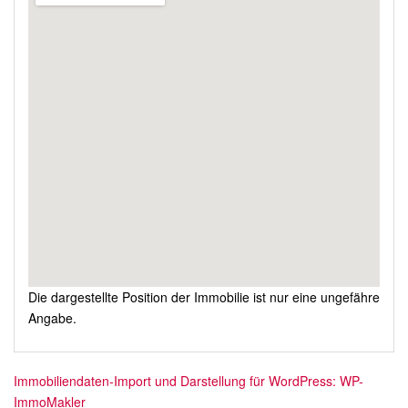
Die dargestellte Position der Immobilie ist nur eine ungefähre
Angabe.
Immobiliendaten-Import und Darstellung für WordPress: WP-
ImmoMakler