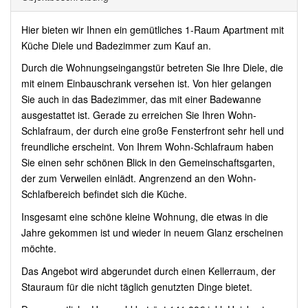
Hier bieten wir Ihnen ein gemütliches 1-Raum Apartment mit
Küche Diele und Badezimmer zum Kauf an.
Durch die Wohnungseingangstür betreten Sie Ihre Diele, die
mit einem Einbauschrank versehen ist. Von hier gelangen
Sie auch in das Badezimmer, das mit einer Badewanne
ausgestattet ist. Gerade zu erreichen Sie Ihren Wohn-
Schlafraum, der durch eine große Fensterfront sehr hell und
freundliche erscheint. Von Ihrem Wohn-Schlafraum haben
Sie einen sehr schönen Blick in den Gemeinschaftsgarten,
der zum Verweilen einlädt. Angrenzend an den Wohn-
Schlafbereich befindet sich die Küche.
Insgesamt eine schöne kleine Wohnung, die etwas in die
Jahre gekommen ist und wieder in neuem Glanz erscheinen
möchte.
Das Angebot wird abgerundet durch einen Kellerraum, der
Stauraum für die nicht täglich genutzten Dinge bietet.