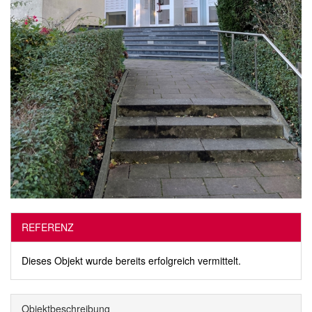
REFERENZ
Dieses Objekt wurde bereits erfolgreich vermittelt.
Objekt­beschreibung