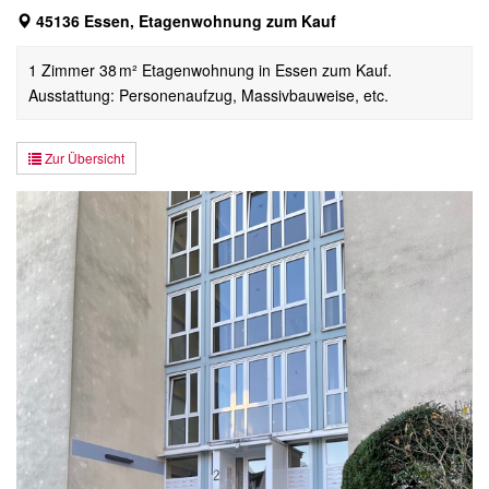
45136 Essen, Etagenwohnung zum Kauf
1 Zimmer 38 m² Etagenwohnung in Essen zum Kauf.
Ausstattung: Personenaufzug, Massivbauweise, etc.
Zur Übersicht