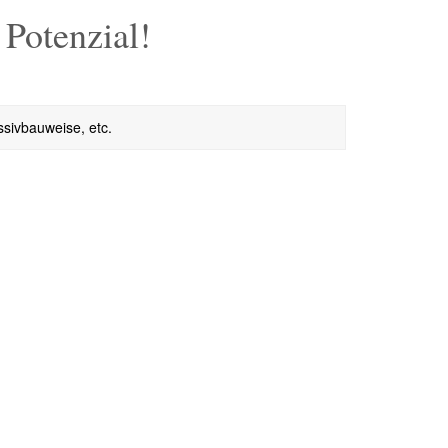
 Potenzial!
sivbauweise, etc.