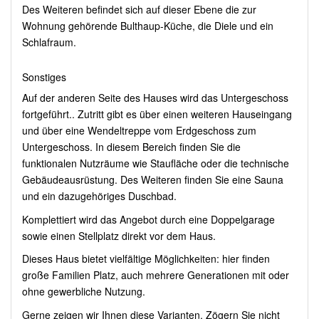
Des Weiteren befindet sich auf dieser Ebene die zur
Wohnung gehörende Bulthaup-Küche, die Diele und ein
Schlafraum.
Sonstiges
Auf der anderen Seite des Hauses wird das Untergeschoss
fortgeführt.. Zutritt gibt es über einen weiteren Hauseingang
und über eine Wendeltreppe vom Erdgeschoss zum
Untergeschoss. In diesem Bereich finden Sie die
funktionalen Nutzräume wie Staufläche oder die technische
Gebäudeausrüstung. Des Weiteren finden Sie eine Sauna
und ein dazugehöriges Duschbad.
Komplettiert wird das Angebot durch eine Doppelgarage
sowie einen Stellplatz direkt vor dem Haus.
Dieses Haus bietet vielfältige Möglichkeiten: hier finden
große Familien Platz, auch mehrere Generationen mit oder
ohne gewerbliche Nutzung.
Gerne zeigen wir Ihnen diese Varianten. Zögern Sie nicht