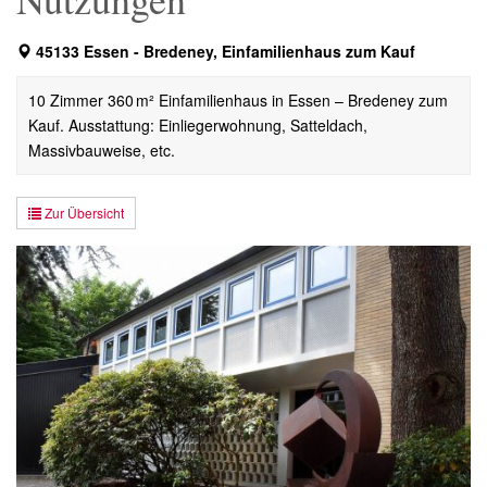
45133 Essen - Bredeney, Einfamilienhaus zum Kauf
10 Zimmer 360 m² Einfamilienhaus in Essen – Bredeney zum
Kauf. Ausstattung: Einliegerwohnung, Satteldach,
Massivbauweise, etc.
Zur Übersicht