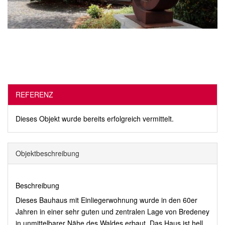
REFERENZ
Dieses Objekt wurde bereits erfolgreich vermittelt.
Objekt­beschreibung
Beschreibung
Dieses Bauhaus mit Einliegerwohnung wurde in den 60er
Jahren in einer sehr guten und zentralen Lage von Bredeney
in unmittelbarer Nähe des Waldes erbaut. Das Haus ist hell,