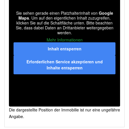
Sie sehen gerade einen Platzhalterinhalt von
Google
Maps
. Um auf den eigentlichen Inhalt zuzugreifen,
klicken Sie auf die Schaltfläche unten. Bitte beachten
Sie, dass dabei Daten an Drittanbieter weitergegeben
werden.
Mehr Informationen
Inhalt entsperren
Erforderlichen Service akzeptieren und
Inhalte entsperren
Die dargestellte Position der Immobilie ist nur eine ungefähre
Angabe.