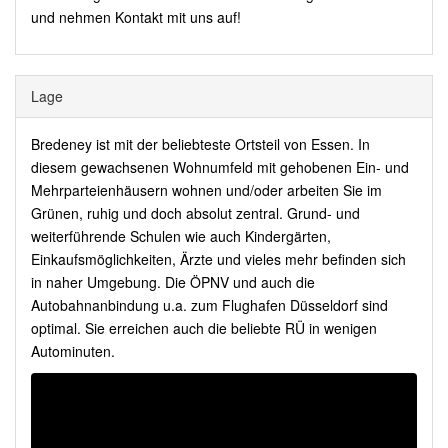
und nehmen Kontakt mit uns auf!
Lage
Bredeney ist mit der beliebteste Ortsteil von Essen. In
diesem gewachsenen Wohnumfeld mit gehobenen Ein- und
Mehrparteienhäusern wohnen und/oder arbeiten Sie im
Grünen, ruhig und doch absolut zentral. Grund- und
weiterführende Schulen wie auch Kindergärten,
Einkaufsmöglichkeiten, Ärzte und vieles mehr befinden sich
in naher Umgebung. Die ÖPNV und auch die
Autobahnanbindung u.a. zum Flughafen Düsseldorf sind
optimal. Sie erreichen auch die beliebte RÜ in wenigen
Autominuten.