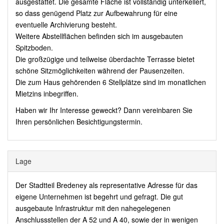
ausgestattet. Die gesamte Fläche ist vollständig unterkellert,
so dass genügend Platz zur Aufbewahrung für eine
eventuelle Archivierung besteht.
Weitere Abstellflächen befinden sich im ausgebauten
Spitzboden.
Die großzügige und teilweise überdachte Terrasse bietet
schöne Sitzmöglichkeiten während der Pausenzeiten.
Die zum Haus gehörenden 6 Stellplätze sind im monatlichen
Mietzins inbegriffen.
Haben wir Ihr Interesse geweckt? Dann vereinbaren Sie
Ihren persönlichen Besichtigungstermin.
Lage
Der Stadtteil Bredeney als representative Adresse für das
eigene Unternehmen ist begehrt und gefragt. Die gut
ausgebaute Infrastruktur mit den nahegelegenen
Anschlussstellen der A 52 und A 40, sowie der in wenigen