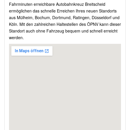
Fahrminuten erreichbare Autobahnkreuz Breitscheid
ermöglichen das schnelle Erreichen Ihres neuen Standorts
aus Mülheim, Bochum, Dortmund, Ratingen, Düsseldorf und
Köln. Mit den zahlreichen Haltestellen des ÖPNV kann dieser
Standort auch ohne Fahrzeug bequem und schnell erreicht
werden.