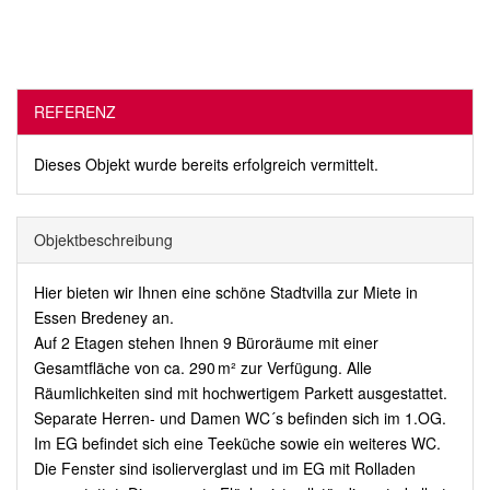
REFERENZ
Dieses Objekt wurde bereits erfolgreich vermittelt.
Objekt­beschreibung
Hier bieten wir Ihnen eine schöne Stadtvilla zur Miete in
Essen Bredeney an.
Auf 2 Etagen stehen Ihnen 9 Büroräume mit einer
Gesamtfläche von ca. 290 m² zur Verfügung. Alle
Räumlichkeiten sind mit hochwertigem Parkett ausgestattet.
Separate Herren- und Damen WC´s befinden sich im 1.OG.
Im EG befindet sich eine Teeküche sowie ein weiteres WC.
Die Fenster sind isolierverglast und im EG mit Rolladen