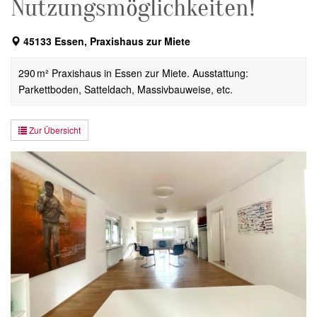
Nutzungsmöglichkeiten!
45133 Essen, Praxishaus zur Miete
290 m² Praxishaus in Essen zur Miete. Ausstattung:
Parkettboden, Satteldach, Massivbauweise, etc.
Zur Übersicht