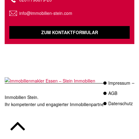
info@immobilien-stein.com
ZUM KONTAKTFORMULAR
Impressum
AGB
Immobilien Stein.
Datenschutz
Ihr kompetenter und engagierter Immobilienpartner in Essen.