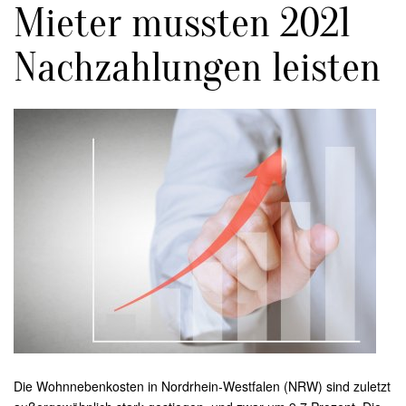
Mieter mussten 2021
Nachzahlungen leisten
Die Wohnnebenkosten in Nordrhein-Westfalen (NRW) sind zuletzt