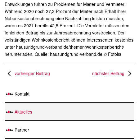
Entwicklungen führen zu Problemen für Mieter und Vermieter:
Während 2020 noch 27,3 Prozent der Mieter nach Erhalt ihrer
Nebenkostenabrechnung eine Nachzahlung leisten mussten,
waren es 2021 bereits 42,5 Prozent. Die Vermieter müssen den
fehlenden Betrag bis zur Jahresabrechnung vorstrecken. Den
vollständigen Wohnkostenbericht können Interessenten kostenlos
unter hausundgrund-verband.de/themen/wohnkostenbericht/
herunterladen. Quelle: hausundgrund-verband.de © Fotolia
vorheriger Beitrag
nächster Beitrag
Kontakt
Aktuelles
Partner