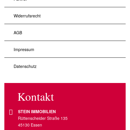
Widerrufsrecht
AGB
Impressum
Datenschutz
Kontakt
STEIN IMMOBILIEN
Rüttenscheider Straße 135
45130 Essen