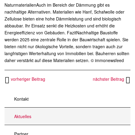
NaturmaterialienAuch im Bereich der Dämmung gibt es
nachhaltige Alternativen. Materialien wie Hanf, Schafwolle oder
Zellulose bieten eine hohe Dämmleistung und sind biologisch
abbaubar. Ihr Einsatz senkt die Heizkosten und erhöht die
Energieeffizienz von Gebäuden. FazitNachhaltige Baustoffe
werden 2025 eine zentrale Rolle in der Bauwirtschaft spielen. Sie
bieten nicht nur ökologische Vorteile, sondern tragen auch zur
langfristigen Werterhaltung von Immobilien bei. Bauherren sollten
daher verstärkt auf diese Materialien setzen. © immonewsfeed
vorheriger Beitrag
nächster Beitrag
Kontakt
Aktuelles
Partner