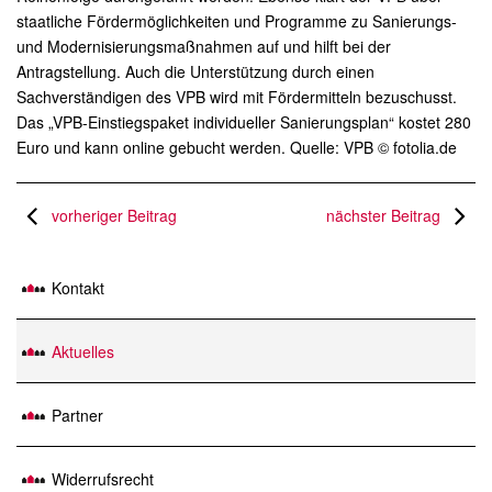
staatliche Fördermöglichkeiten und Programme zu Sanierungs-
und Modernisierungsmaßnahmen auf und hilft bei der
Antragstellung. Auch die Unterstützung durch einen
Sachverständigen des VPB wird mit Fördermitteln bezuschusst.
Das „VPB-Einstiegspaket individueller Sanierungsplan“ kostet 280
Euro und kann online gebucht werden. Quelle: VPB © fotolia.de
vorheriger Beitrag
nächster Beitrag
Kontakt
Aktuelles
Partner
Widerrufsrecht