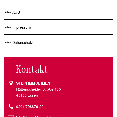
AGB
Impressum
Datenschutz
Kontakt
STEIN IMMOBILIEN
Rüttenscheider Straße 135
45130 Essen
0201/798879-20