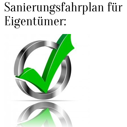
Sanierungsfahrplan für
Eigentümer: