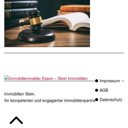
Impressum
AGB
Immobilien Stein.
Datenschutz
Ihr kompetenter und engagierter Immobilienpartner in Essen.