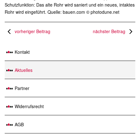
Schutzfunktion: Das alte Rohr wird saniert und ein neues, intaktes
Rohr wird eingeführt. Quelle: bauen.com © photodune.net
vorheriger Beitrag
nächster Beitrag
Kontakt
Aktuelles
Partner
Widerrufsrecht
AGB