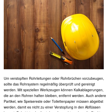
Um verstopften Rohrleitungen oder Rohrbrüchen vorzubeugen,
sollte das Rohrsystem regelmäßig überprüft und gereinigt
werden. Mit speziellen Werkzeugen können Kalkablagerungen,
die an den Rohren haften bleiben, entfernt werden. Auch andere
Partikel, wie Speisereste oder Toilettenpapier müssen abgelöst
werden, damit es nicht zu einer Verstopfung in den Abflüssen