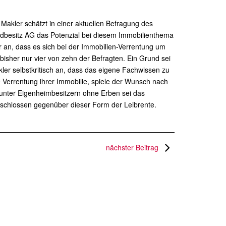
 Makler schätzt in einer aktuellen Befragung des
dbesitz AG das Potenzial bei diesem Immobilienthema
 an, dass es sich bei der Immobilien-Verrentung um
 bisher nur vier von zehn der Befragten. Ein Grund sei
er selbstkritisch an, dass das eigene Fachwissen zu
Verrentung ihrer Immobilie, spiele der Wunsch nach
unter Eigenheimbesitzern ohne Erben sei das
geschlossen gegenüber dieser Form der Leibrente.
nächster Beitrag