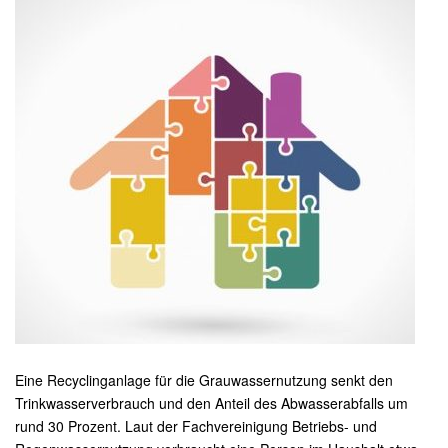
Eine Recyclinganlage für die Grauwassernutzung senkt den
Trinkwasserverbrauch und den Anteil des Abwasserabfalls um
rund 30 Prozent. Laut der Fachvereinigung Betriebs- und