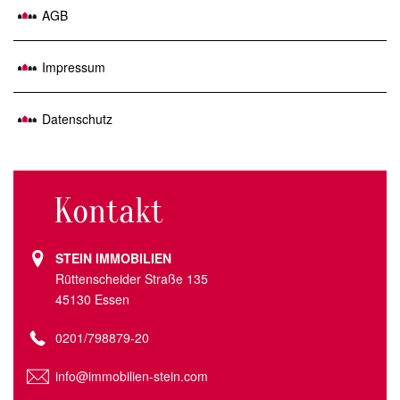
AGB
Impressum
Datenschutz
Kontakt
STEIN IMMOBILIEN
Rüttenscheider Straße 135
45130 Essen
0201/798879-20
info@immobilien-stein.com