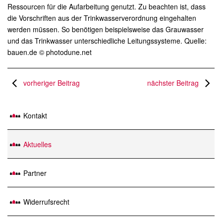
Ressourcen für die Aufarbeitung genutzt. Zu beachten ist, dass
die Vorschriften aus der Trinkwasserverordnung eingehalten
werden müssen. So benötigen beispielsweise das Grauwasser
und das Trinkwasser unterschiedliche Leitungssysteme. Quelle:
bauen.de © photodune.net
vorheriger Beitrag
nächster Beitrag
Kontakt
Aktuelles
Partner
Widerrufsrecht