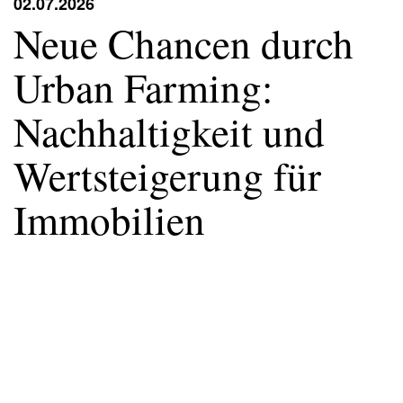
02.07.2026
Neue Chancen durch
Urban Farming:
Nachhaltigkeit und
Wertsteigerung für
Immobilien