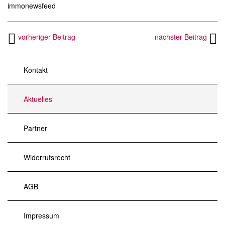
immonewsfeed
vorheriger Beitrag
nächster Beitrag
Kontakt
Aktuelles
Partner
Widerrufsrecht
AGB
Impressum