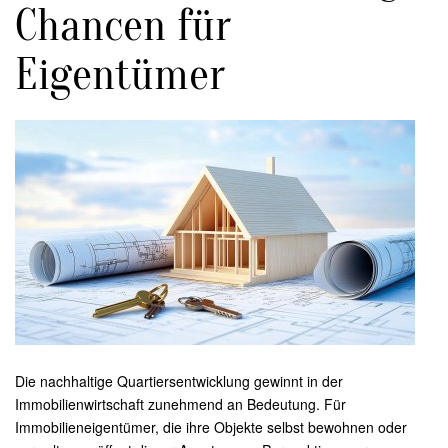
Chancen für
Eigentümer
Die nachhaltige Quartiersentwicklung gewinnt in der
Immobilienwirtschaft zunehmend an Bedeutung. Für
Immobilieneigentümer, die ihre Objekte selbst bewohnen oder