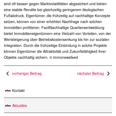
sind oft besser gegen Marktvolatilitäten abgesichert und bieten
eine stabile Rendite bei gleichzeitig geringerem ökologischen
Fußabdruck. Eigentümer, die frühzeitig auf nachhaltige Konzepte
setzen, können von einer erhöhten Nachfrage nach solchen
Immobilien profitieren. FazitNachhaltige Quartiersentwicklung
bietet Immobilieneigentümern eine Vielzahl von Vorteilen, von der
Wertsteigerung über Betriebskostensenkung bis hin zur sozialen
Integration. Durch die frühzeitige Einbindung in solche Projekte
können Eigentümer die Attraktivität und Zukunftsfähigkeit ihrer
Objekte nachhaltig sichern. © immonewsfeed
vorheriger Beitrag
nächster Beitrag
Kontakt
Aktuelles