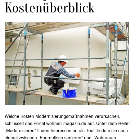
Kostenüberblick
Welche Kosten Modernisierungsmaßnahmen verursachen,
schlüsselt das Portal wohnen-magazin.de auf. Unter dem Reiter
„Modernisieren“ finden Interessenten ein Tool, in dem sie noch
einmal zwischen „Energetisch sanieren“ und „Wohnraum