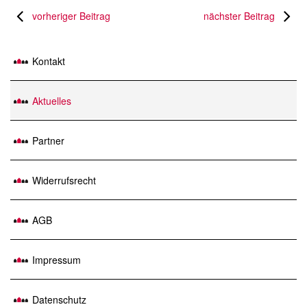
vorheriger Beitrag
nächster Beitrag
Kontakt
Aktuelles
Partner
Widerrufsrecht
AGB
Impressum
Datenschutz