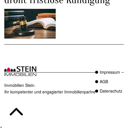
Impressum
AGB
Immobilien Stein.
Datenschutz
Ihr kompetenter und engagierter Immobilienpartner in Essen.
1