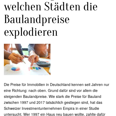
welchen Städten die
Baulandpreise
explodieren
Die Preise für Immobilien in Deutschland kennen seit Jahren nur
eine Richtung: nach oben. Grund dafür sind vor allem die
steigenden Baulandpreise. Wie stark die Preise für Bauland
zwischen 1997 und 2017 tatsächlich gestiegen sind, hat das
Schweizer Investmentunternehmen Empira in einer Studie
untersucht. Wer 1997 ein Haus neu bauen wollte, zahlte dafür