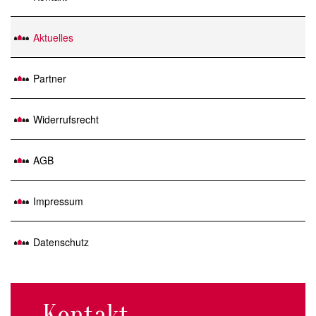
Aktuelles
Partner
Widerrufsrecht
AGB
Impressum
Datenschutz
Kontakt