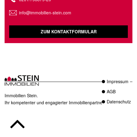
info@immobilien-stein.com
ZUM KONTAKTFORMULAR
Impressum
AGB
Immobilien Stein.
Datenschutz
Ihr kompetenter und engagierter Immobilienpartner in Essen.