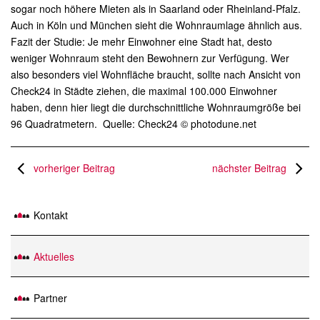
sogar noch höhere Mieten als in Saarland oder Rheinland-Pfalz.
Auch in Köln und München sieht die Wohnraumlage ähnlich aus.
Fazit der Studie: Je mehr Einwohner eine Stadt hat, desto
weniger Wohnraum steht den Bewohnern zur Verfügung. Wer
also besonders viel Wohnfläche braucht, sollte nach Ansicht von
Check24 in Städte ziehen, die maximal 100.000 Einwohner
haben, denn hier liegt die durchschnittliche Wohnraumgröße bei
96 Quadratmetern. Quelle: Check24 © photodune.net
vorheriger Beitrag
nächster Beitrag
Kontakt
Aktuelles
Partner