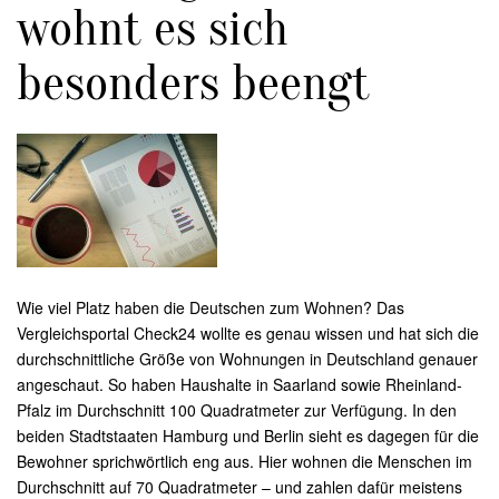
wohnt es sich
besonders beengt
Wie viel Platz haben die Deutschen zum Wohnen? Das
Vergleichsportal Check24 wollte es genau wissen und hat sich die
durchschnittliche Größe von Wohnungen in Deutschland genauer
angeschaut. So haben Haushalte in Saarland sowie Rheinland-
Pfalz im Durchschnitt 100 Quadratmeter zur Verfügung. In den
beiden Stadtstaaten Hamburg und Berlin sieht es dagegen für die
Bewohner sprichwörtlich eng aus. Hier wohnen die Menschen im
Durchschnitt auf 70 Quadratmeter – und zahlen dafür meistens