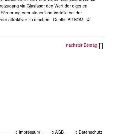
ernetzugang via Glasfaser den Wert der eigenen
 Förderung oder steuerliche Vorteile bei der
zern attraktiver zu machen. Quelle: BITKOM ©
nächster Beitrag
Impressum
AGB
Datenschutz