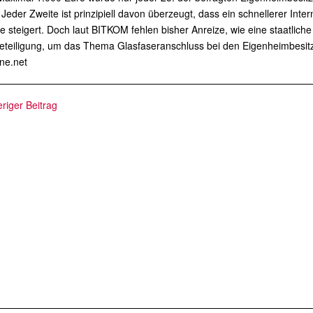
Jeder Zweite ist prinzipiell davon überzeugt, dass ein schnellerer Int
e steigert. Doch laut BITKOM fehlen bisher Anreize, wie eine staatliche
eteiligung, um das Thema Glasfaseranschluss bei den Eigenheimbesit
ne.net
riger Beitrag