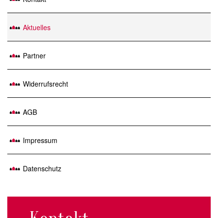
Aktuelles
Partner
Widerrufsrecht
AGB
Impressum
Datenschutz