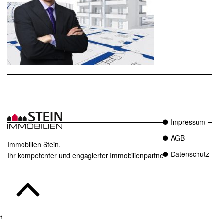
Impressum
AGB
Immobilien Stein.
Datenschutz
Ihr kompetenter und engagierter Immobilienpartner in Essen.
1