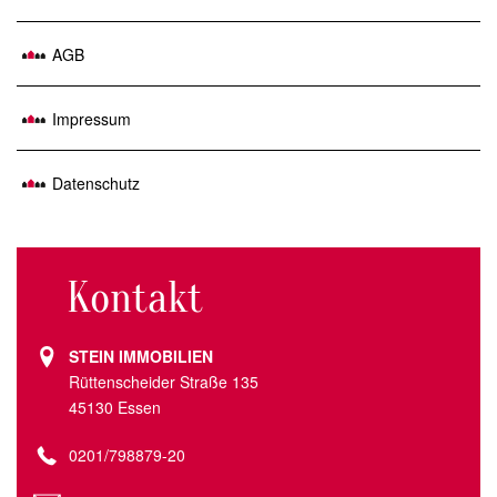
AGB
Impressum
Datenschutz
Kontakt
STEIN IMMOBILIEN
Rüttenscheider Straße 135
45130 Essen
0201/798879-20