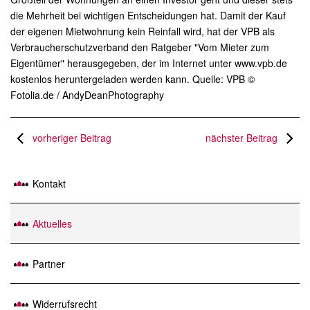
die Mehrheit bei wichtigen Entscheidungen hat. Damit der Kauf
der eigenen Mietwohnung kein Reinfall wird, hat der VPB als
Verbraucherschutzverband den Ratgeber "Vom Mieter zum
Eigentümer" herausgegeben, der im Internet unter www.vpb.de
kostenlos heruntergeladen werden kann. Quelle: VPB ©
Fotolia.de / AndyDeanPhotography
vorheriger Beitrag
nächster Beitrag
Kontakt
Aktuelles
Partner
Widerrufsrecht