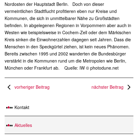
Nordosten der Hauptstadt Berlin. Doch von dieser
vermeintlichen Stadtflucht profitieren eben nur Kreise und
Kommunen, die sich in unmittelbarer Nähe zu Großstädten
befinden. In abgelegenen Regionen in Vorpommern aber auch in
Westen wie beispielsweise in Cochem-Zell oder dem Märkischen
Kreis sinken die Einwohnerzahlen dagegen seit Jahren. Dass die
Menschen in den Speckgürtel ziehen, ist kein neues Phänomen.
Bereits zwischen 1995 und 2002 wanderten die Bundesbürger
verstärkt in die Kommunen rund um die Metropolen wie Berlin,
München oder Frankfurt ab. Quelle: IW © photodune.net
vorheriger Beitrag
nächster Beitrag
Kontakt
Aktuelles