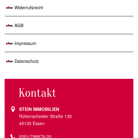
Widerrufsrecht
AGB
Impressum
Datenschutz
Kontakt
STEIN IMMOBILIEN
Rüttenscheider Straße 135
45130 Essen
0201/798879-20