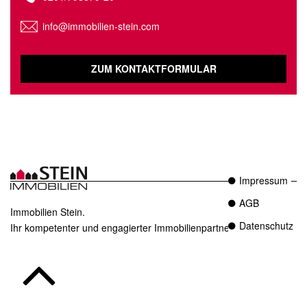
info@immobilien-stein.com
ZUM KONTAKTFORMULAR
Impressum
AGB
Immobilien Stein.
Datenschutz
Ihr kompetenter und engagierter Immobilienpartner in Essen.