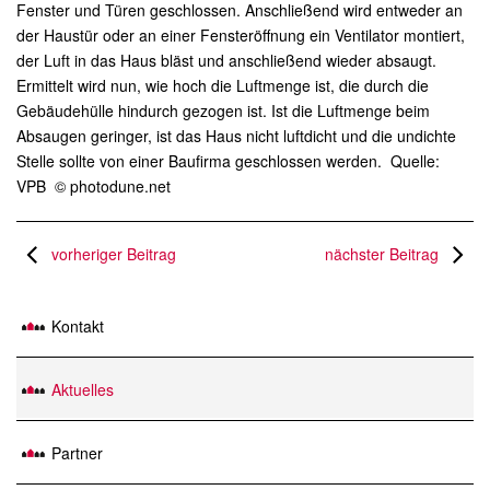
Fenster und Türen geschlossen. Anschließend wird entweder an
der Haustür oder an einer Fensteröffnung ein Ventilator montiert,
der Luft in das Haus bläst und anschließend wieder absaugt.
Ermittelt wird nun, wie hoch die Luftmenge ist, die durch die
Gebäudehülle hindurch gezogen ist. Ist die Luftmenge beim
Absaugen geringer, ist das Haus nicht luftdicht und die undichte
Stelle sollte von einer Baufirma geschlossen werden. Quelle:
VPB © photodune.net
vorheriger Beitrag
nächster Beitrag
Kontakt
Aktuelles
Partner