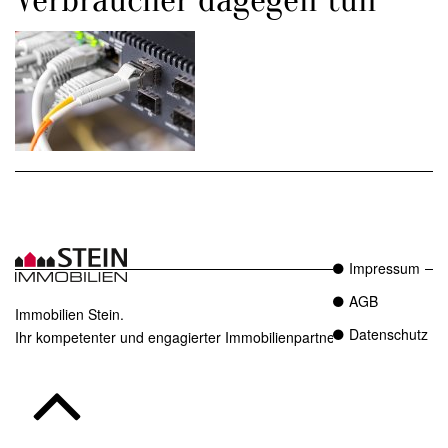
Impressum
AGB
Immobilien Stein.
Datenschutz
Ihr kompetenter und engagierter Immobilienpartner in Essen.