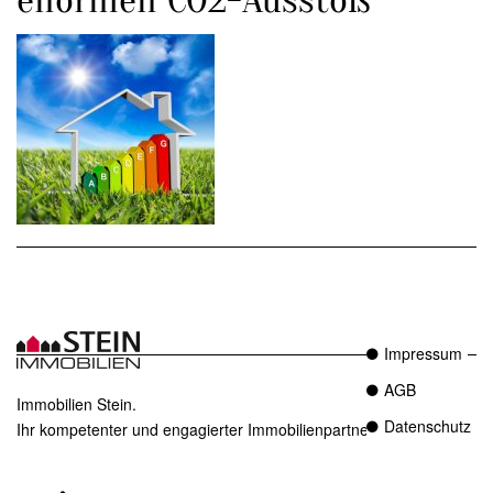
Impressum
AGB
Immobilien Stein.
Datenschutz
Ihr kompetenter und engagierter Immobilienpartner in Essen.