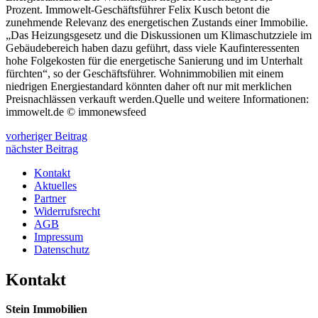
Prozent. Immowelt-Geschäftsführer Felix Kusch betont die
zunehmende Relevanz des energetischen Zustands einer Immobilie.
„Das Heizungsgesetz und die Diskussionen um Klimaschutzziele im
Gebäudebereich haben dazu geführt, dass viele Kaufinteressenten
hohe Folgekosten für die energetische Sanierung und im Unterhalt
fürchten“, so der Geschäftsführer. Wohnimmobilien mit einem
niedrigen Energiestandard könnten daher oft nur mit merklichen
Preisnachlässen verkauft werden.Quelle und weitere Informationen:
immowelt.de © immonewsfeed
vorheriger Beitrag
nächster Beitrag
Kontakt
Aktuelles
Partner
Widerrufsrecht
AGB
Impressum
Datenschutz
Kontakt
Stein Immobilien