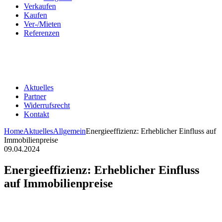
Verkaufen
Kaufen
Ver-/Mieten
Referenzen
Aktuelles
Partner
Widerrufsrecht
Kontakt
Home
Aktuelles
Allgemein
Energieeffizienz: Erheblicher Einfluss auf
Immobilienpreise
09.04.2024
Energieeffizienz: Erheblicher Einfluss
auf Immobilienpreise