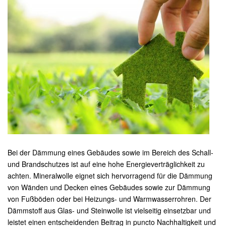
Bei der Dämmung eines Gebäudes sowie im Bereich des Schall-
und Brandschutzes ist auf eine hohe Energieverträglichkeit zu
achten. Mineralwolle eignet sich hervorragend für die Dämmung
von Wänden und Decken eines Gebäudes sowie zur Dämmung
von Fußböden oder bei Heizungs- und Warmwasserrohren. Der
Dämmstoff aus Glas- und Steinwolle ist vielseitig einsetzbar und
leistet einen entscheidenden Beitrag in puncto Nachhaltigkeit und