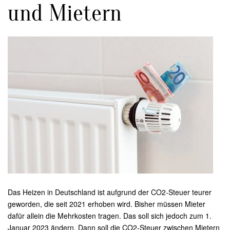
und Mietern
Das Heizen in Deutschland ist aufgrund der CO2-Steuer teurer
geworden, die seit 2021 erhoben wird. Bisher müssen Mieter
dafür allein die Mehrkosten tragen. Das soll sich jedoch zum 1.
Januar 2023 ändern. Dann soll die CO2-Steuer zwischen Mietern