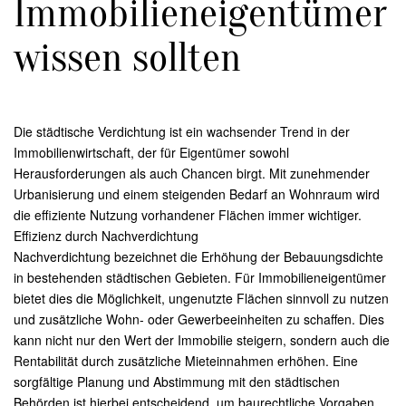
Immobilieneigentümer
wissen sollten
Die städtische Verdichtung ist ein wachsender Trend in der
Immobilienwirtschaft, der für Eigentümer sowohl
Herausforderungen als auch Chancen birgt. Mit zunehmender
Urbanisierung und einem steigenden Bedarf an Wohnraum wird
die effiziente Nutzung vorhandener Flächen immer wichtiger.
Effizienz durch Nachverdichtung
Nachverdichtung bezeichnet die Erhöhung der Bebauungsdichte
in bestehenden städtischen Gebieten. Für Immobilieneigentümer
bietet dies die Möglichkeit, ungenutzte Flächen sinnvoll zu nutzen
und zusätzliche Wohn- oder Gewerbeeinheiten zu schaffen. Dies
kann nicht nur den Wert der Immobilie steigern, sondern auch die
Rentabilität durch zusätzliche Mieteinnahmen erhöhen. Eine
sorgfältige Planung und Abstimmung mit den städtischen
Behörden ist hierbei entscheidend, um baurechtliche Vorgaben