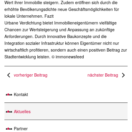
Wert ihrer Immobilie steigern. Zudem eröffnen sich durch die
erhöhte Bevölkerungsdichte neue Geschäftsmöglichkeiten für
lokale Unternehmen. Fazit
Urbane Verdichtung bietet Immobilieneigentümern vielfältige
Chancen zur Wertsteigerung und Anpassung an zukünftige
Anforderungen. Durch innovative Baukonzepte und die
Integration sozialer Infrastruktur können Eigentümer nicht nur
wirtschaftlich profitieren, sondern auch einen positiven Beitrag zur
Stadtentwicklung leisten. © immonewsfeed
vorheriger Beitrag
nächster Beitrag
Kontakt
Aktuelles
Partner