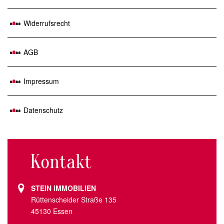
Widerrufsrecht
AGB
Impressum
Datenschutz
Kontakt
STEIN IMMOBILIEN
Rüttenscheider Straße 135
45130 Essen