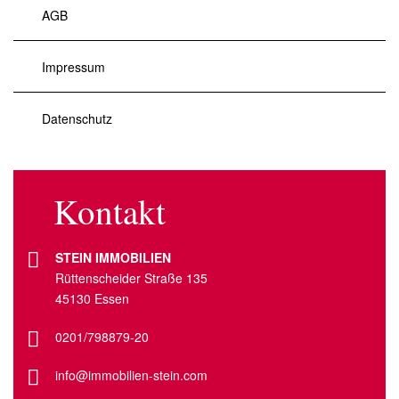
AGB
Impressum
Datenschutz
Kontakt
STEIN IMMOBILIEN
Rüttenscheider Straße 135
45130 Essen
0201/798879-20
info@immobilien-stein.com