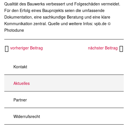
Qualität des Bauwerks verbessert und Folgeschäden vermeidet.
Für den Erfolg eines Bauprojekts seien die umfassende
Dokumentation, eine sachkundige Beratung und eine klare
Kommunikation zentral. Quelle und weitere Infos: vpb.de ©
Photodune
vorheriger Beitrag
nächster Beitrag
Kontakt
Aktuelles
Partner
Widerrufsrecht