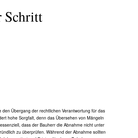
 Schritt
e den Übergang der rechtlichen Verantwortung für das
ert hohe Sorgfalt, denn das Übersehen von Mängeln
essenziell, dass der Bauherr die Abnahme nicht unter
gründlich zu überprüfen. Während der Abnahme sollten