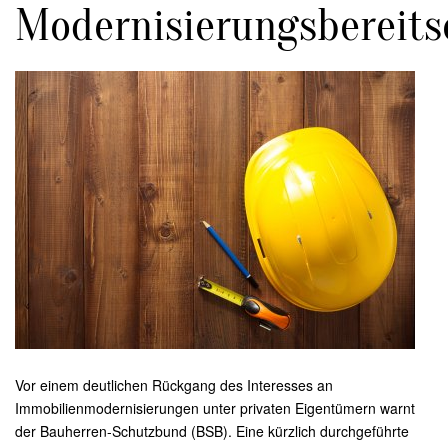
Modernisierungsbereits
Vor einem deutlichen Rückgang des Interesses an
Immobilienmodernisierungen unter privaten Eigentümern warnt
der Bauherren-Schutzbund (BSB). Eine kürzlich durchgeführte