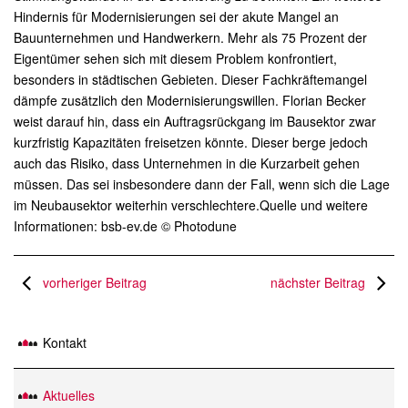
Hindernis für Modernisierungen sei der akute Mangel an
Bauunternehmen und Handwerkern. Mehr als 75 Prozent der
Eigentümer sehen sich mit diesem Problem konfrontiert,
besonders in städtischen Gebieten. Dieser Fachkräftemangel
dämpfe zusätzlich den Modernisierungswillen. Florian Becker
weist darauf hin, dass ein Auftragsrückgang im Bausektor zwar
kurzfristig Kapazitäten freisetzen könnte. Dieser berge jedoch
auch das Risiko, dass Unternehmen in die Kurzarbeit gehen
müssen. Das sei insbesondere dann der Fall, wenn sich die Lage
im Neubausektor weiterhin verschlechtere.Quelle und weitere
Informationen: bsb-ev.de © Photodune
vorheriger Beitrag
nächster Beitrag
Kontakt
Aktuelles