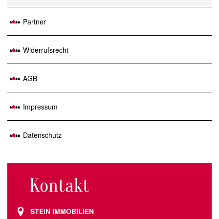
Partner
Widerrufsrecht
AGB
Impressum
Datenschutz
Kontakt
STEIN IMMOBILIEN