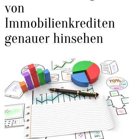
von
Immobilienkrediten
genauer hinsehen