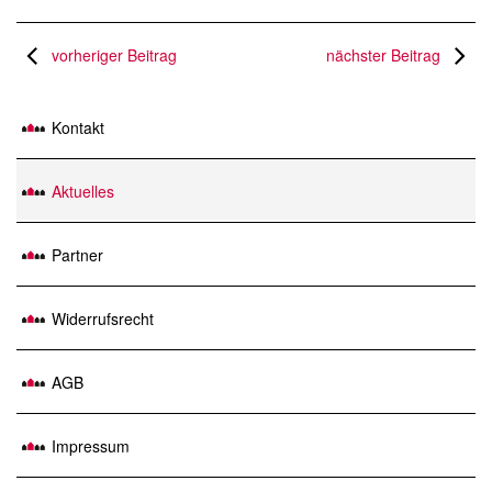
vorheriger Beitrag
nächster Beitrag
Kontakt
Aktuelles
Partner
Widerrufsrecht
AGB
Impressum