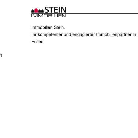
Immobilien Stein.
Ihr kompetenter und engagierter Immobilienpartner in
Essen.
1