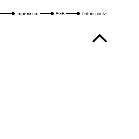
Impressum
AGB
Datenschutz