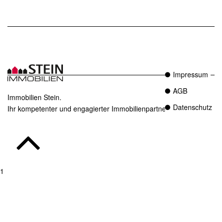
Impressum
AGB
Immobilien Stein.
Datenschutz
Ihr kompetenter und engagierter Immobilienpartner in Essen.
1