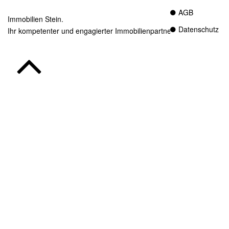
AGB
Immobilien Stein.
Datenschutz
Ihr kompetenter und engagierter Immobilienpartner in Essen.