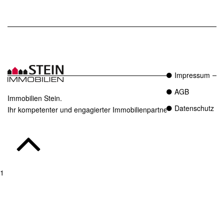
Impressum
AGB
Immobilien Stein.
Datenschutz
Ihr kompetenter und engagierter Immobilienpartner in Essen.
1