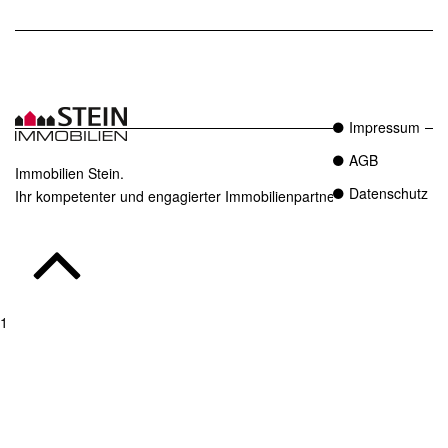
Impressum
AGB
Immobilien Stein.
Datenschutz
Ihr kompetenter und engagierter Immobilienpartner in Essen.
1